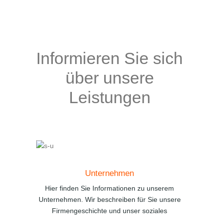
Informieren Sie sich
über unsere
Leistungen
Unternehmen
Hier finden Sie Informationen zu unserem
Unternehmen. Wir beschreiben für Sie unsere
Firmengeschichte und unser soziales