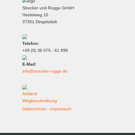
Strecker und Rogge GmbH
Hestelweg 10
37351 Dingelstädt
Telefon:
+49 (0) 36 075 - 61 898
E-Mail:
info@strecker-rogge.de
Anfahrt/
Wegbeschreibung
Datenschutz
-
Impressum