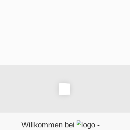
Willkommen bei
-