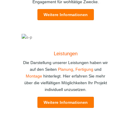
Engagement für wohltätige Zwecke.
Weitere Informationen
Leistungen
Die Darstellung unserer Leistungen haben wir
auf den Seiten
Planung
,
Fertigung
und
Montage
hinterlegt. Hier erfahren Sie mehr
über die vielfältigen Möglichkeiten Ihr Projekt
individuell unzusetzen.
Weitere Informationen