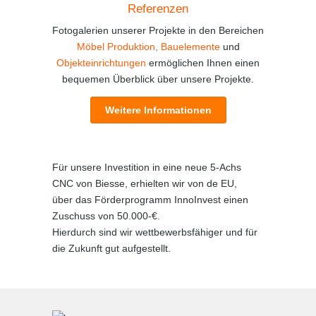
Referenzen
Fotogalerien unserer Projekte in den Bereichen
Möbel Produktion
,
Bauelemente
und
Objekteinrichtungen
ermöglichen Ihnen einen
bequemen Überblick über unsere Projekte.
Weitere Informationen
Für unsere Investition in eine neue 5-Achs
CNC von Biesse, erhielten wir von de EU,
über das Förderprogramm InnoInvest einen
Zuschuss von 50.000-€.
Hierdurch sind wir wettbewerbsfähiger und für
die Zukunft gut aufgestellt.