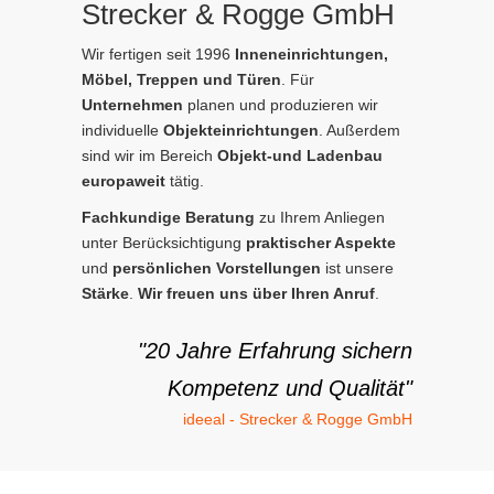
Strecker & Rogge GmbH
Wir fertigen seit 1996
Inneneinrichtungen,
Möbel, Treppen und Türen
. Für
Unternehmen
planen und produzieren wir
individuelle
Objekteinrichtungen
. Außerdem
sind wir im Bereich
Objekt-und Ladenbau
europaweit
tätig.
Fachkundige Beratung
zu Ihrem Anliegen
unter Berücksichtigung
praktischer Aspekte
und
persönlichen Vorstellungen
ist unsere
Stärke
.
Wir freuen uns über Ihren Anruf
.
"20 Jahre Erfahrung sichern
Kompetenz und Qualität"
ideeal - Strecker & Rogge GmbH